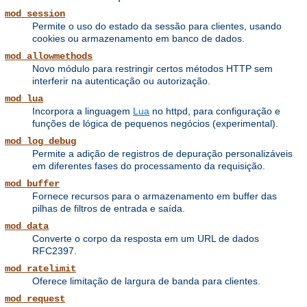
mod_session
Permite o uso do estado da sessão para clientes, usando
cookies ou armazenamento em banco de dados.
mod_allowmethods
Novo módulo para restringir certos métodos HTTP sem
interferir na autenticação ou autorização.
mod_lua
Incorpora a linguagem
Lua
no httpd, para configuração e
funções de lógica de pequenos negócios (experimental).
mod_log_debug
Permite a adição de registros de depuração personalizáveis ​​
em diferentes fases do processamento da requisição.
mod_buffer
Fornece recursos para o armazenamento em buffer das
pilhas de filtros de entrada e saída.
mod_data
Converte o corpo da resposta em um URL de dados
RFC2397.
mod_ratelimit
Oferece limitação de largura de banda para clientes.
mod_request