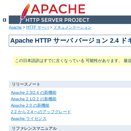
Apache
>
HTTP サーバ
>
ドキュメンテーション
Apache HTTP サーバ バージョン 2.4
この日本語訳はすでに古くなっている 可能性があります。 最
リリースノート
Apache 2.3/2.4 の新機能
Apache 2.1/2.2 の新機能
Apache 2.0 の新機能
2.2 から 2.4 へのアップグレード
Apache ライセンス
リファレンスマニュアル