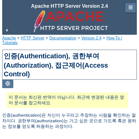
Apache HTTP Server Version 2.4
☰
Apache
>
HTTP Server
>
Documentation
>
Version 2.4
>
How-To /
Tutorials
인증(Authentication), 권한부여
(Authorization), 접근제어(Access
Control)
이 문서는 최신판 번역이 아닙니다. 최근에 변경된 내용은 영
어 문서를 참고하세요.
인증(authentication)은 자신이 누구라고 주장하는 사람을 확인하는 절
차이다. 권한부여(authorization)는 가고 싶은 곳으로 가도록 혹은 원하
는 정보를 얻도록 허용하는 과정이다.