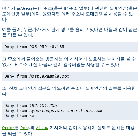
여기서
address
는 IP 주소(혹은 IP 주소 일부)나 완전한 도메인명(혹은
도메인명 일부)이다. 원한다면 여러 주소나 도메인명을 사용할 수 있
다.
예를 들어, 누군가가 게시판에 광고를 올리고 있다면 다음과 같이 접근
을 막을 수 있다.
Deny from 205.252.46.165
그 주소에서 들어오는 방문자는 이 지시어가 보호하는 페이지를 볼 수
없다. IP 주소 대신 다음과 같이 컴퓨터명을 사용할 수도 있다.
Deny from
host.example.com
또, 전체 도메인의 접근을 막으려면 주소나 도메인명의 일부를 사용한
다.
Deny from
192.101.205
Deny from
cyberthugs.com
moreidiots.com
Deny from ke
를
와
지시어와 같이 사용하여 실제로 원하는 대상
Order
Deny
Allow
을 막을 수 있다.