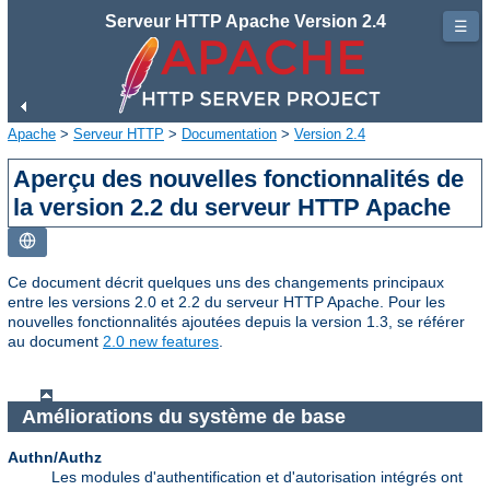
Serveur HTTP Apache Version 2.4
☰
Apache
>
Serveur HTTP
>
Documentation
>
Version 2.4
Aperçu des nouvelles fonctionnalités de
la version 2.2 du serveur HTTP Apache
Ce document décrit quelques uns des changements principaux
entre les versions 2.0 et 2.2 du serveur HTTP Apache. Pour les
nouvelles fonctionnalités ajoutées depuis la version 1.3, se référer
au document
2.0 new features
.
Améliorations du système de base
Authn/Authz
Les modules d'authentification et d'autorisation intégrés ont