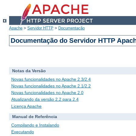
Apache
>
Servidor HTTP
>
Documentação
Documentação do Servidor HTTP Apach
Notas da Versão
Novas funcionalidades no Apache 2.3/2.4
Novas funcionalidades no Apache 2.1/2.2
Novas funcionalidades no Apache 2.0
Atualizando da versão 2.2 para 2.4
Licença Apache
Manual de Referência
Compilando e Instalando
Executando