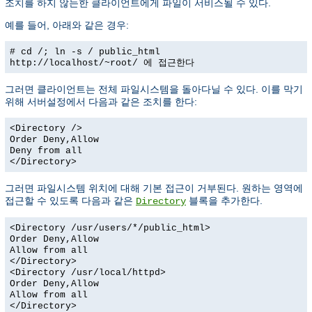
조치를 하지 않는한 클라이언트에게 파일이 서비스될 수 있다.
예를 들어, 아래와 같은 경우:
# cd /; ln -s / public_html
http://localhost/~root/
에 접근한다
그러면 클라이언트는 전체 파일시스템을 돌아다닐 수 있다. 이를 막기
위해 서버설정에서 다음과 같은 조치를 한다:
<Directory />
Order Deny,Allow
Deny from all
</Directory>
그러면 파일시스템 위치에 대해 기본 접근이 거부된다. 원하는 영역에
접근할 수 있도록 다음과 같은
블록을 추가한다.
Directory
<Directory /usr/users/*/public_html>
Order Deny,Allow
Allow from all
</Directory>
<Directory /usr/local/httpd>
Order Deny,Allow
Allow from all
</Directory>