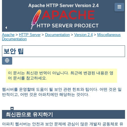
Apache HTTP Server Version 2.4
☰
Apache
>
HTTP Server
>
Documentation
>
Version 2.4
>
Miscellaneous
Documentation
보안 팁
이 문서는 최신판 번역이 아닙니다. 최근에 변경된 내용은 영
어 문서를 참고하세요.
웹서버를 운영할때 도움이 될 보안 관련 힌트와 팁이다. 어떤 것은 일
반적이고, 어떤 것은 아파치에만 해당하는 것이다.
최신판으로 유지하기
아파치 웹서버는 안전과 보안 문제에 관심이 많은 개발자 공동체로 유