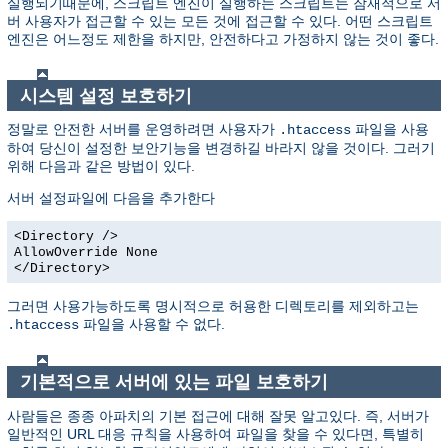
실행되기때문에, 스크립트 엔진이 실행하는 스크립트는 잠재적으로 서
버 사용자가 접근할 수 있는 모든 것에 접근할 수 있다. 어떤 스크립트
엔진은 어느정도 제한을 하지만, 안전하다고 가정하지 않는 것이 좋다.
시스템 설정 보호하기
정말로 안전한 서버를 운영하려면 사용자가
파일을 사용
.htaccess
하여 당신이 설정한 보안기능을 변경하길 바라지 않을 것이다. 그러기
위해 다음과 같은 방법이 있다.
서버 설정파일에 다음을 추가한다
<Directory />
AllowOverride None
</Directory>
그러면 사용가능하도록 명시적으로 허용한 디렉토리를 제외하고는
파일을 사용할 수 없다.
.htaccess
기본적으로 서버에 있는 파일 보호하기
사람들은 종종 아파치의 기본 접근에 대해 잘못 알고있다. 즉, 서버가
일반적인 URL 대응 규칙을 사용하여 파일을 찾을 수 있다면, 특별히