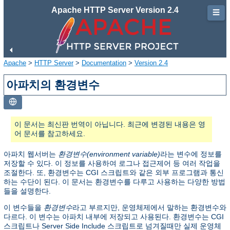
Apache HTTP Server Version 2.4
☰
Apache
>
HTTP Server
>
Documentation
>
Version 2.4
아파치의 환경변수
이 문서는 최신판 번역이 아닙니다. 최근에 변경된 내용은 영
어 문서를 참고하세요.
아파치 웹서버는
환경변수(environment variable)
라는 변수에 정보를
저장할 수 있다. 이 정보를 사용하여 로그나 접근제어 등 여러 작업을
조절한다. 또, 환경변수는 CGI 스크립트와 같은 외부 프로그램과 통신
하는 수단이 된다. 이 문서는 환경변수를 다루고 사용하는 다양한 방법
들을 설명한다.
이 변수들을
환경변수
라고 부르지만, 운영체제에서 말하는 환경변수와
다르다. 이 변수는 아파치 내부에 저장되고 사용된다. 환경변수는 CGI
스크립트나 Server Side Include 스크립트로 넘겨질때만 실제 운영체