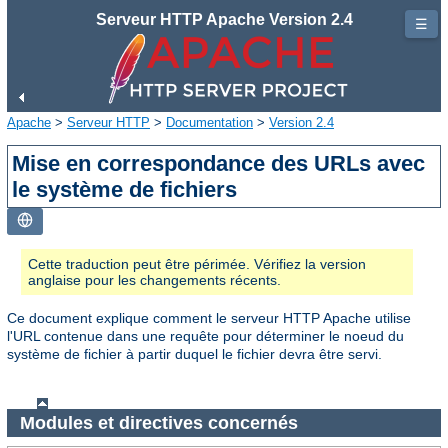
Serveur HTTP Apache Version 2.4
☰
Apache
>
Serveur HTTP
>
Documentation
>
Version 2.4
Mise en correspondance des URLs avec
le système de fichiers
Cette traduction peut être périmée. Vérifiez la version
anglaise pour les changements récents.
Ce document explique comment le serveur HTTP Apache utilise
l'URL contenue dans une requête pour déterminer le noeud du
système de fichier à partir duquel le fichier devra être servi.
Modules et directives concernés